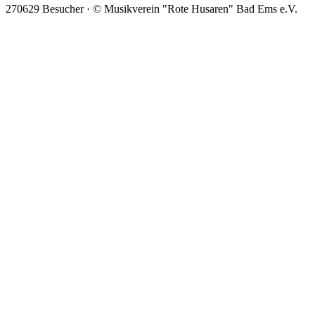
270629 Besucher · © Musikverein "Rote Husaren" Bad Ems e.V.