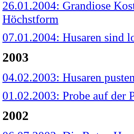
26.01.2004: Grandiose Kost
Höchstform
07.01.2004: Husaren sind l
2003
04.02.2003: Husaren pusten
01.02.2003: Probe auf der 
2002