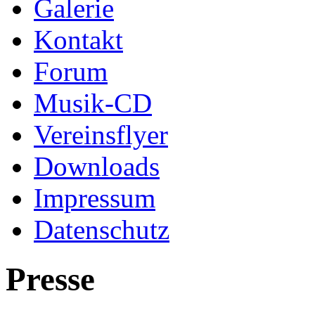
Galerie
Kontakt
Forum
Musik-CD
Vereinsflyer
Downloads
Impressum
Datenschutz
Presse