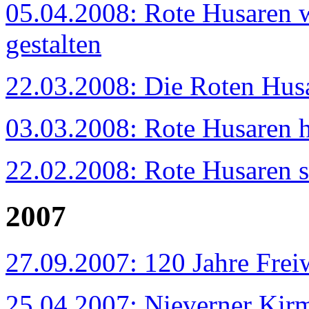
05.04.2008: Rote Husaren w
gestalten
22.03.2008: Die Roten Hus
03.03.2008: Rote Husaren 
22.02.2008: Rote Husaren s
2007
27.09.2007: 120 Jahre Frei
25.04.2007: Nieverner Kirm