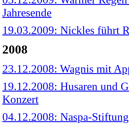
Jahresende
19.03.2009: Nickles führt 
2008
23.12.2008: Wagnis mit Ap
19.12.2008: Husaren und G
Konzert
04.12.2008: Naspa-Stiftung