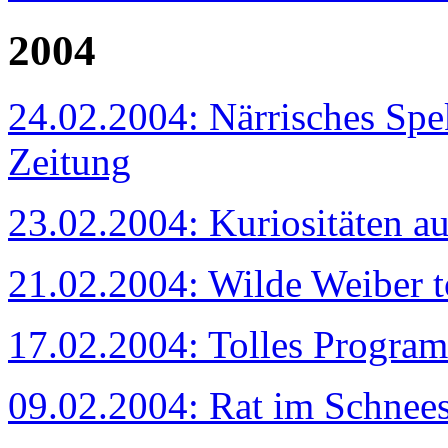
2004
24.02.2004: Närrisches Spe
Zeitung
23.02.2004: Kuriositäten a
21.02.2004: Wilde Weiber 
17.02.2004: Tolles Program
09.02.2004: Rat im Schnees