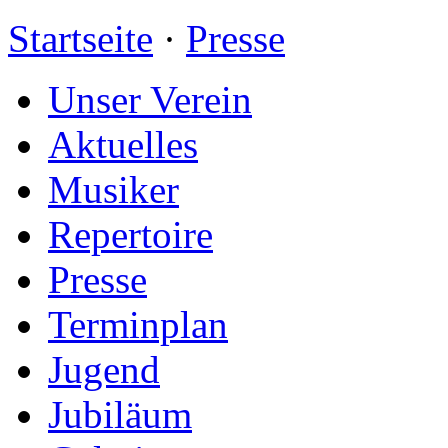
Startseite
·
Presse
Unser Verein
Aktuelles
Musiker
Repertoire
Presse
Terminplan
Jugend
Jubiläum