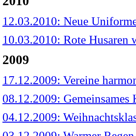
2010
12.03.2010: Neue Uniformen
10.03.2010: Rote Husaren 
2009
17.12.2009: Vereine harmo
08.12.2009: Gemeinsames K
04.12.2009: Weihnachtsklass
03.12.2009: Warmer Regen 