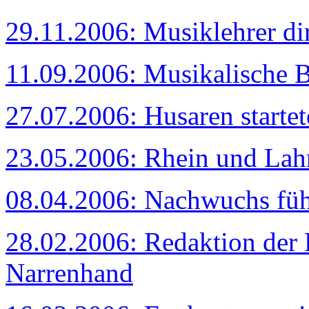
29.11.2006: Musiklehrer dir
11.09.2006: Musikalische B
27.07.2006: Husaren starte
23.05.2006: Rhein und Lahn
08.04.2006: Nachwuchs fühl
28.02.2006: Redaktion der 
Narrenhand