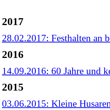
2017
28.02.2017: Festhalten an b
2016
14.09.2016: 60 Jahre und ke
2015
03.06.2015: Kleine Husaren