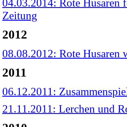
04.03.2014: Rote Husaren f
Zeitung
2012
08.08.2012: Rote Husaren 
2011
06.12.2011: Zusammenspiel 
21.11.2011: Lerchen und Ro