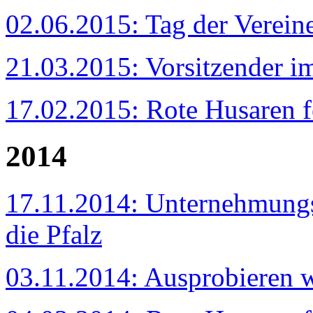
02.06.2015: Tag der Verein
21.03.2015: Vorsitzender im
17.02.2015: Rote Husaren f
2014
17.11.2014: Unternehmungsl
die Pfalz
03.11.2014: Ausprobieren 