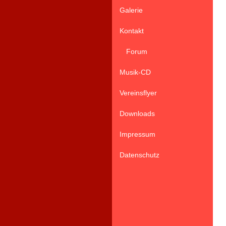
Galerie
Kontakt
Forum
Musik-CD
Vereinsflyer
Downloads
Impressum
Datenschutz