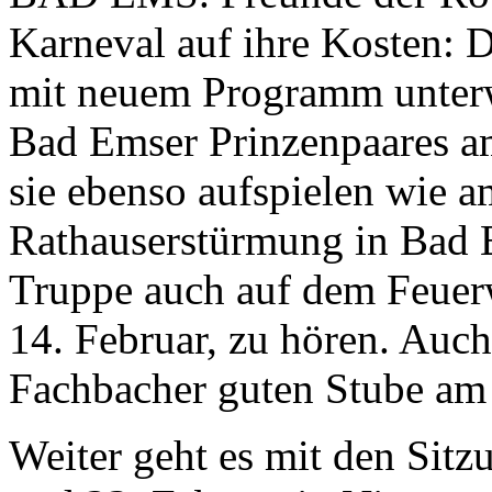
Karneval auf ihre Kosten: 
mit neuem Programm unterwe
Bad Emser Prinzenpaares a
sie ebenso aufspielen wie a
Rathauserstürmung in Bad Em
Truppe auch auf dem Feuerw
14. Februar, zu hören. Auch
Fachbacher guten Stube am 1
Weiter geht es mit den Sit