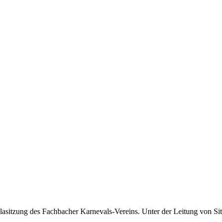
sitzung des Fachbacher Karnevals-Vereins. Unter der Leitung von Sitz