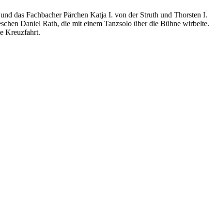
 und das Fachbacher Pärchen Katja I. von der Struth und Thorsten I.
schen Daniel Rath, die mit einem Tanzsolo über die Bühne wirbelte.
e Kreuzfahrt.