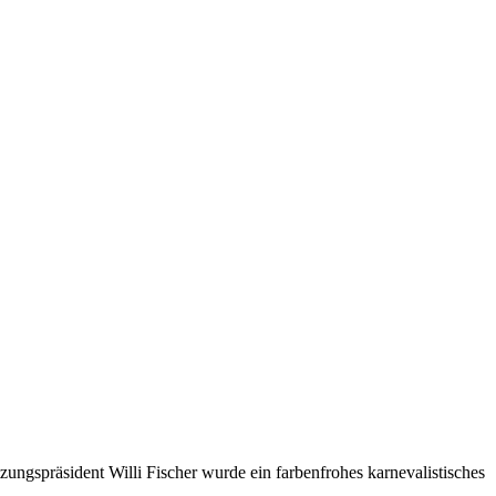
ungspräsident Willi Fischer wurde ein farbenfrohes karnevalistisches