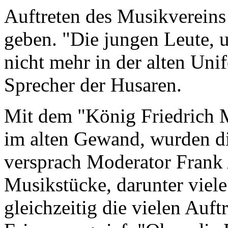
Auftreten des Musikvereins
geben. "Die jungen Leute, u
nicht mehr in der alten Unif
Sprecher der Husaren.
Mit dem "König Friedrich 
im alten Gewand, wurden di
versprach Moderator Frank 
Musikstücke, darunter viele
gleichzeitig die vielen Auft