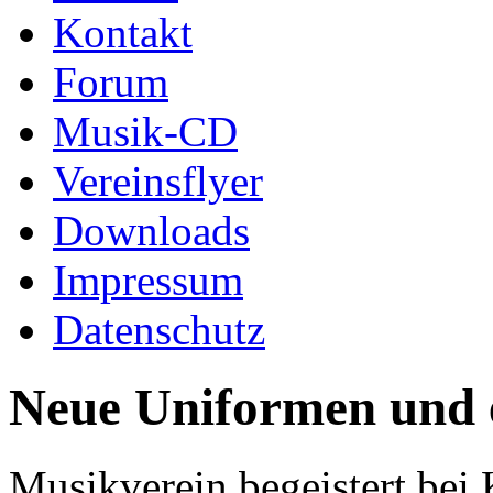
Kontakt
Forum
Musik-CD
Vereinsflyer
Downloads
Impressum
Datenschutz
Neue Uniformen und e
Musikverein begeistert bei 