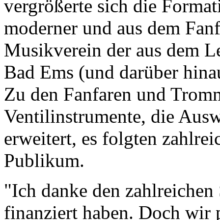
vergrößerte sich die Forma
moderner und aus dem Fanf
Musikverein der aus dem L
Bad Ems (und darüber hinau
Zu den Fanfaren und Tromm
Ventilinstrumente, die Aus
erweitert, es folgten zahlre
Publikum.
"Ich danke den zahlreichen
finanziert haben. Doch wir 