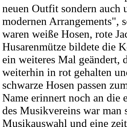
neuen Outfit sondern auch 
modernen Arrangements", so
waren weiße Hosen, rote Jac
Husarenmütze bildete die K
ein weiteres Mal geändert, 
weiterhin in rot gehalten u
schwarze Hosen passen zum 
Name erinnert noch an die 
des Musikvereins war man s
Musikauswahl und eine zei