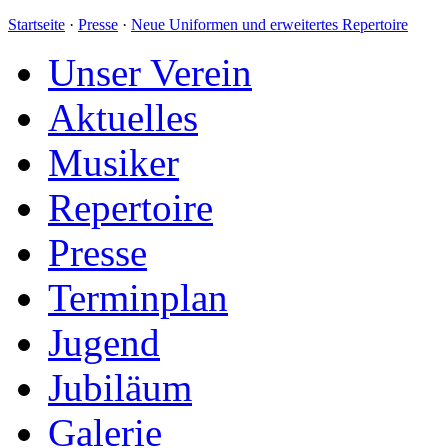
Startseite
·
Presse
·
Neue Uniformen und erweitertes Repertoire
Unser Verein
Aktuelles
Musiker
Repertoire
Presse
Terminplan
Jugend
Jubiläum
Galerie