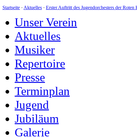
Startseite
·
Aktuelles
·
Erster Auftritt des Jugendorchesters der Roten
Unser Verein
Aktuelles
Musiker
Repertoire
Presse
Terminplan
Jugend
Jubiläum
Galerie