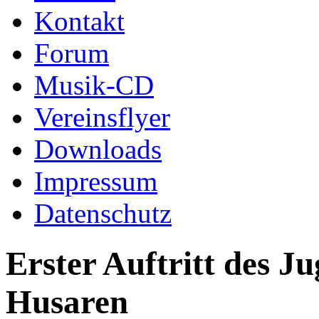
Kontakt
Forum
Musik-CD
Vereinsflyer
Downloads
Impressum
Datenschutz
Erster Auftritt des J
Husaren