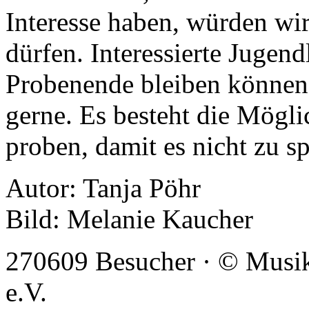
Interesse haben, würden wir
dürfen. Interessierte Jugend
Probenende bleiben können,
gerne. Es besteht die Mögli
proben, damit es nicht zu sp
Autor: Tanja Pöhr
Bild: Melanie Kaucher
270609 Besucher · © Musi
e.V.