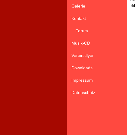
Bi
Galerie
Kontakt
Forum
Musik-CD
Vereinsflyer
Downloads
Impressum
Datenschutz