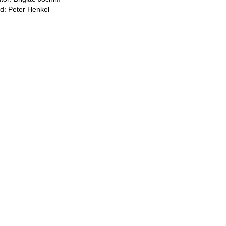
ld: Peter Henkel