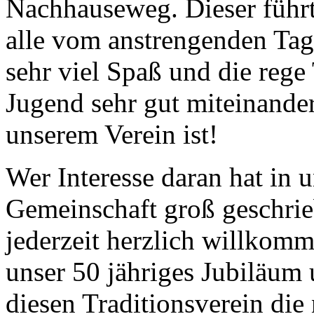
Nachhauseweg. Dieser führ
alle vom anstrengenden Tag
sehr viel Spaß und die rege
Jugend sehr gut miteinande
unserem Verein ist!
Wer Interesse daran hat in
Gemeinschaft groß geschrieb
jederzeit herzlich willkomm
unser 50 jähriges Jubiläum
diesen Traditionsverein die