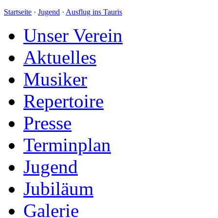
Startseite
·
Jugend
·
Ausflug ins Tauris
Unser Verein
Aktuelles
Musiker
Repertoire
Presse
Terminplan
Jugend
Jubiläum
Galerie