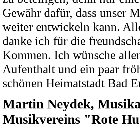
Gewähr dafür, dass unser M
weiter entwickeln kann. All
danke ich für die freundsch
Kommen. Ich wünsche allen
Aufenthalt und ein paar frö
schönen Heimatstadt Bad E
Martin Neydek, Musikal
Musikvereins "Rote Hu