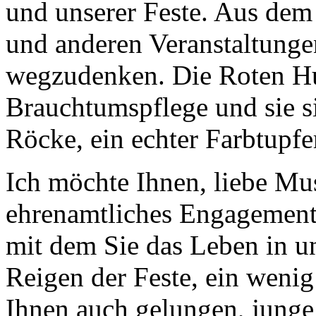
und unserer Feste. Aus de
und anderen Veranstaltunge
wegzudenken. Die Roten Hus
Brauchtumspflege und sie si
Röcke, ein echter Farbtupf
Ich möchte Ihnen, liebe Mus
ehrenamtliches Engagement,
mit dem Sie das Leben in u
Reigen der Feste, ein wenig
Ihnen auch gelungen, junge