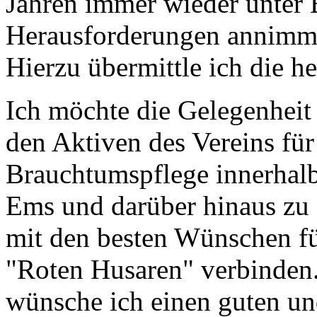
Jahren immer wieder unter B
Herausforderungen annimmt 
Hierzu übermittle ich die 
Ich möchte die Gelegenheit
den Aktiven des Vereins für 
Brauchtumspflege innerhal
Ems und darüber hinaus zu
mit den besten Wünschen fü
"Roten Husaren" verbinden.
wünsche ich einen guten und