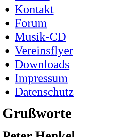
Kontakt
Forum
Musik-CD
Vereinsflyer
Downloads
Impressum
Datenschutz
Grußworte
Peter Henkel