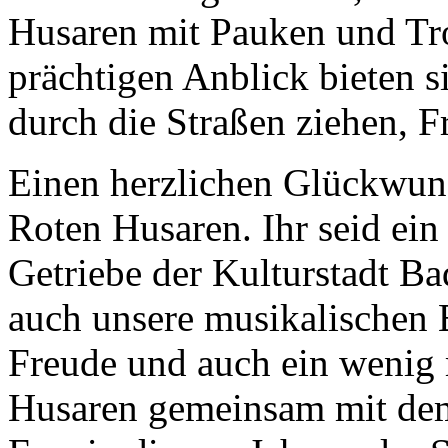
Husaren mit Pauken und Tr
prächtigen Anblick bieten s
durch die Straßen ziehen, F
Einen herzlichen Glückwun
Roten Husaren. Ihr seid ei
Getriebe der Kulturstadt Ba
auch unsere musikalischen B
Freude und auch ein wenig m
Husaren gemeinsam mit de