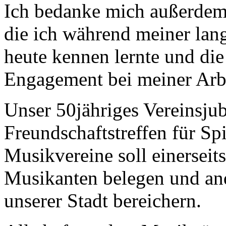
Ich bedanke mich außerdem 
die ich während meiner lang
heute kennen lernte und di
Engagement bei meiner Arbe
Unser 50jähriges Vereinsj
Freundschaftstreffen für S
Musikvereine soll einerseit
Musikanten belegen und and
unserer Stadt bereichern.