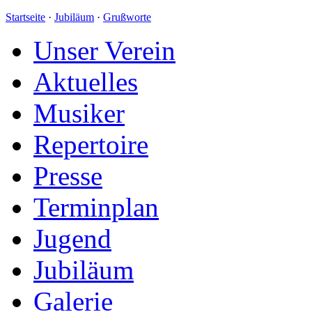
Startseite
·
Jubiläum
·
Grußworte
Unser Verein
Aktuelles
Musiker
Repertoire
Presse
Terminplan
Jugend
Jubiläum
Galerie