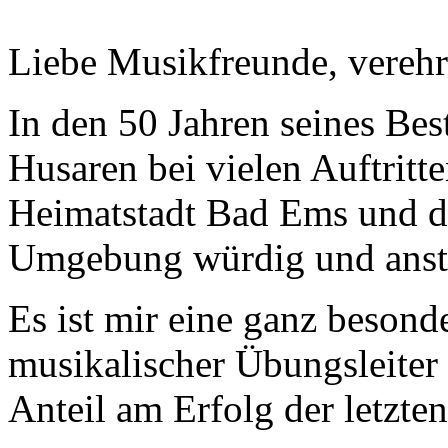
Liebe Musikfreunde, verehr
In den 50 Jahren seines Be
Husaren bei vielen Auftrit
Heimatstadt Bad Ems und d
Umgebung würdig und anstä
Es ist mir eine ganz besond
musikalischer Übungsleiter
Anteil am Erfolg der letzten