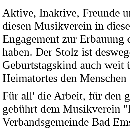
Aktive, Inaktive, Freunde u
diesen Musikverein in dies
Engagement zur Erbauung d
haben. Der Stolz ist desweg
Geburtstagskind auch weit 
Heimatortes den Menschen F
Für all' die Arbeit, für den 
gebührt dem Musikverein "
Verbandsgemeinde Bad Ems