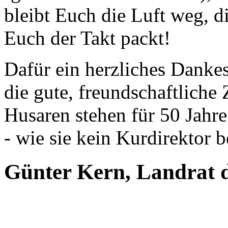
bleibt Euch die Luft weg,
Euch der Takt packt!
Dafür ein herzliches Dankes
die gute, freundschaftlich
Husaren stehen für 50 Jahr
- wie sie kein Kurdirektor 
Günter Kern, Landrat 