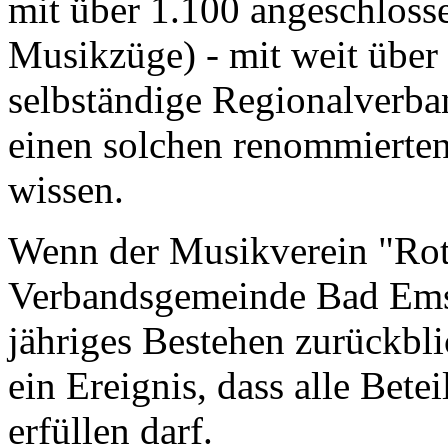
mit über 1.100 angeschlosse
Musikzüge) - mit weit über 
selbständige Regionalverban
einen solchen renommierten
wissen.
Wenn der Musikverein "Rot
Verbandsgemeinde Bad Ems 
jähriges Bestehen zurückbli
ein Ereignis, dass alle Bete
erfüllen darf.