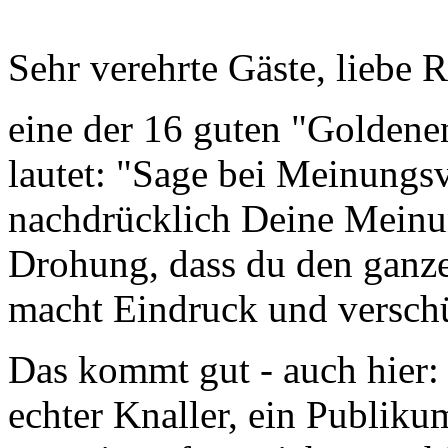
Sehr verehrte Gäste, liebe 
eine der 16 guten "Goldene
lautet: "Sage bei Meinungs
nachdrücklich Deine Meinun
Drohung, dass du den ganzen
macht Eindruck und verschü
Das kommt gut - auch hier:
echter Knaller, ein Publikums