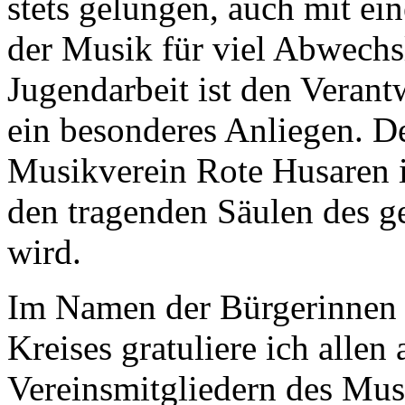
stets gelungen, auch mit ei
der Musik für viel Abwechs
Jugendarbeit ist den Verant
ein besonderes Anliegen. De
Musikverein Rote Husaren 
den tragenden Säulen des g
wird.
Im Namen der Bürgerinnen 
Kreises gratuliere ich alle
Vereinsmitgliedern des Mus