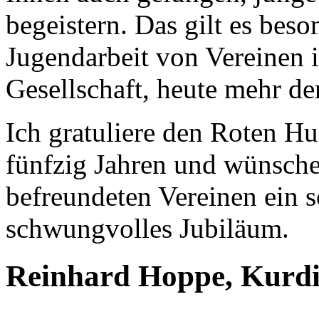
begeistern. Das gilt es bes
Jugendarbeit von Vereinen is
Gesellschaft, heute mehr de
Ich gratuliere den Roten Hu
fünfzig Jahren und wünsche
befreundeten Vereinen ein s
schwungvolles Jubiläum.
Reinhard Hoppe, Kurd