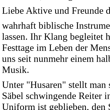
Liebe Aktive und Freunde d
wahrhaft biblische Instrumen
lassen. Ihr Klang begleitet 
Festtage im Leben der Mensc
uns seit nunmehr einem hal
Musik.
Unter "Husaren" stellt man 
Säbel schwingende Reiter i
Uniform ist geblieben, den