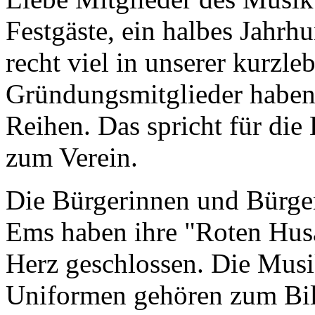
Festgäste, ein halbes Jahrhu
recht viel in unserer kurzle
Gründungsmitglieder haben 
Reihen. Das spricht für die
zum Verein.
Die Bürgerinnen und Bürge
Ems haben ihre "Roten Husar
Herz geschlossen. Die Musi
Uniformen gehören zum Bil