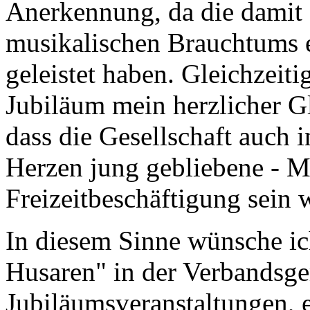
Anerkennung, da die damit 
musikalischen Brauchtums e
geleistet haben. Gleichzeiti
Jubiläum mein herzlicher 
dass die Gesellschaft auch 
Herzen jung gebliebene - Me
Freizeitbeschäftigung sein 
In diesem Sinne wünsche i
Husaren" in der Verbandsge
Jubiläumsveranstaltungen, 