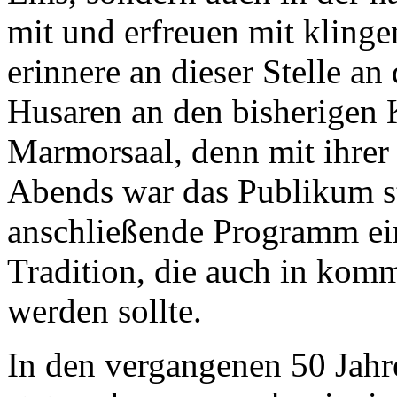
mit und erfreuen mit kling
erinnere an dieser Stelle a
Husaren an den bisherigen 
Marmorsaal, denn mit ihrer
Abends war das Publikum st
anschließende Programm ein
Tradition, die auch in kom
werden sollte.
In den vergangenen 50 Jahr