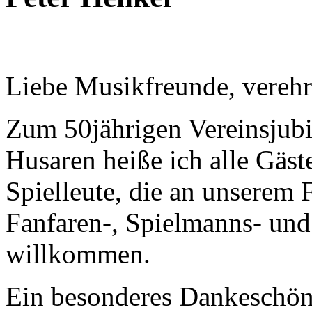
Liebe Musikfreunde, verehr
Zum 50jährigen Vereinsjub
Husaren heiße ich alle Gäst
Spielleute, die an unserem 
Fanfaren-, Spielmanns- und
willkommen.
Ein besonderes Dankeschön g